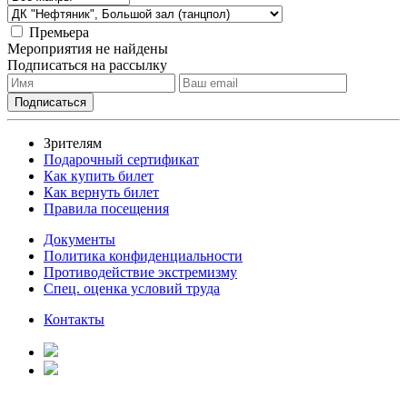
Премьера
Мероприятия не найдены
Подписаться на рассылку
Зрителям
Подарочный сертификат
Как купить билет
Как вернуть билет
Правила посещения
Документы
Политика конфиденциальности
Противодействие экстремизму
Спец. оценка условий труда
Контакты