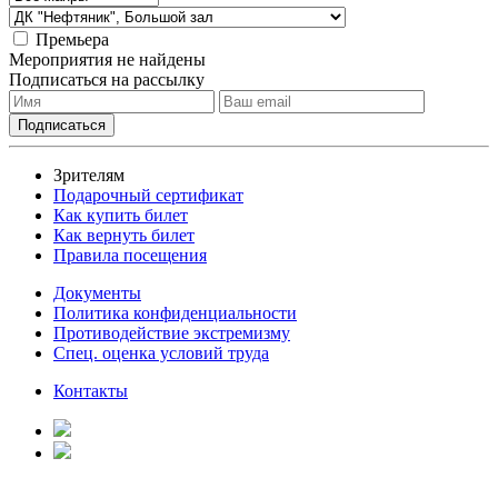
Премьера
Мероприятия не найдены
Подписаться на рассылку
Зрителям
Подарочный сертификат
Как купить билет
Как вернуть билет
Правила посещения
Документы
Политика конфиденциальности
Противодействие экстремизму
Спец. оценка условий труда
Контакты