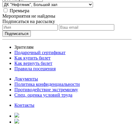
Премьера
Мероприятия не найдены
Подписаться на рассылку
Зрителям
Подарочный сертификат
Как купить билет
Как вернуть билет
Правила посещения
Документы
Политика конфиденциальности
Противодействие экстремизму
Спец. оценка условий труда
Контакты