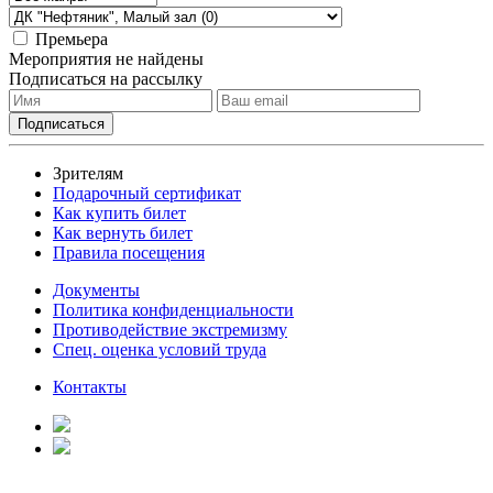
Премьера
Мероприятия не найдены
Подписаться на рассылку
Зрителям
Подарочный сертификат
Как купить билет
Как вернуть билет
Правила посещения
Документы
Политика конфиденциальности
Противодействие экстремизму
Спец. оценка условий труда
Контакты