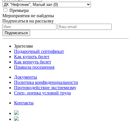
Премьера
Мероприятия не найдены
Подписаться на рассылку
Зрителям
Подарочный сертификат
Как купить билет
Как вернуть билет
Правила посещения
Документы
Политика конфиденциальности
Противодействие экстремизму
Спец. оценка условий труда
Контакты