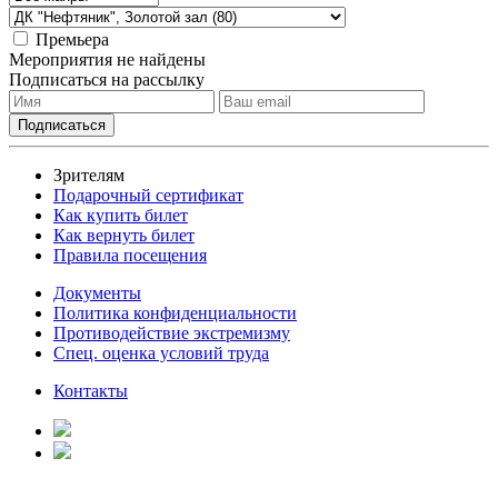
Премьера
Мероприятия не найдены
Подписаться на рассылку
Зрителям
Подарочный сертификат
Как купить билет
Как вернуть билет
Правила посещения
Документы
Политика конфиденциальности
Противодействие экстремизму
Спец. оценка условий труда
Контакты