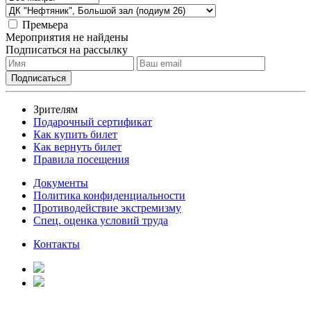
Премьера
Мероприятия не найдены
Подписаться на рассылку
Зрителям
Подарочный сертификат
Как купить билет
Как вернуть билет
Правила посещения
Документы
Политика конфиденциальности
Противодействие экстремизму
Спец. оценка условий труда
Контакты