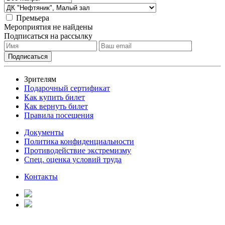
Премьера
Мероприятия не найдены
Подписаться на рассылку
Зрителям
Подарочный сертификат
Как купить билет
Как вернуть билет
Правила посещения
Документы
Политика конфиденциальности
Противодействие экстремизму
Спец. оценка условий труда
Контакты