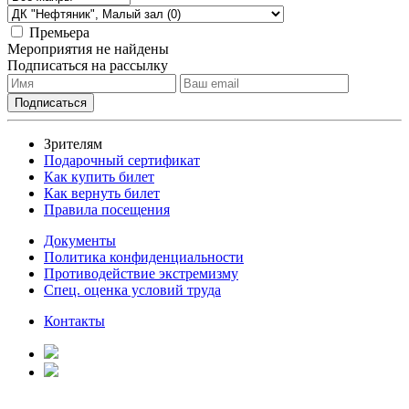
Премьера
Мероприятия не найдены
Подписаться на рассылку
Зрителям
Подарочный сертификат
Как купить билет
Как вернуть билет
Правила посещения
Документы
Политика конфиденциальности
Противодействие экстремизму
Спец. оценка условий труда
Контакты