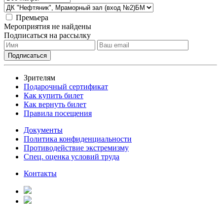
Премьера
Мероприятия не найдены
Подписаться на рассылку
Зрителям
Подарочный сертификат
Как купить билет
Как вернуть билет
Правила посещения
Документы
Политика конфиденциальности
Противодействие экстремизму
Спец. оценка условий труда
Контакты