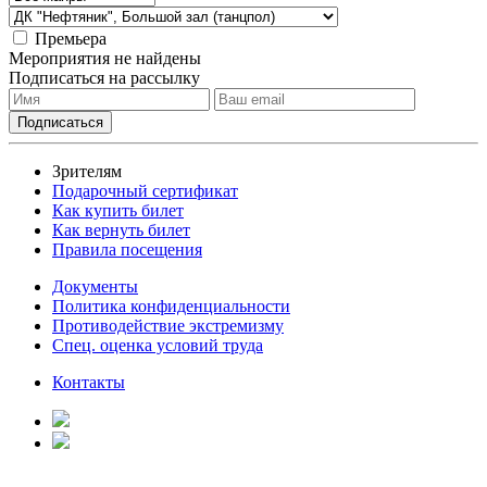
Премьера
Мероприятия не найдены
Подписаться на рассылку
Зрителям
Подарочный сертификат
Как купить билет
Как вернуть билет
Правила посещения
Документы
Политика конфиденциальности
Противодействие экстремизму
Спец. оценка условий труда
Контакты