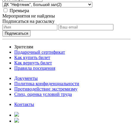
Премьера
Мероприятия не найдены
Подписаться на рассылку
Зрителям
Подарочный сертификат
Как купить билет
Как вернуть билет
Правила посещения
Документы
Политика конфиденциальности
Противодействие экстремизму
Спец. оценка условий труда
Контакты