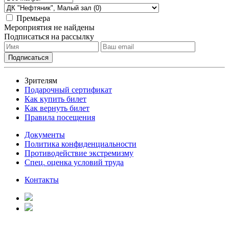
Премьера
Мероприятия не найдены
Подписаться на рассылку
Зрителям
Подарочный сертификат
Как купить билет
Как вернуть билет
Правила посещения
Документы
Политика конфиденциальности
Противодействие экстремизму
Спец. оценка условий труда
Контакты