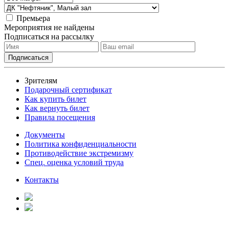
Премьера
Мероприятия не найдены
Подписаться на рассылку
Зрителям
Подарочный сертификат
Как купить билет
Как вернуть билет
Правила посещения
Документы
Политика конфиденциальности
Противодействие экстремизму
Спец. оценка условий труда
Контакты