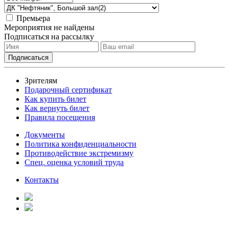
Премьера
Мероприятия не найдены
Подписаться на рассылку
Зрителям
Подарочный сертификат
Как купить билет
Как вернуть билет
Правила посещения
Документы
Политика конфиденциальности
Противодействие экстремизму
Спец. оценка условий труда
Контакты