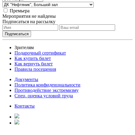
Премьера
Мероприятия не найдены
Подписаться на рассылку
Зрителям
Подарочный сертификат
Как купить билет
Как вернуть билет
Правила посещения
Документы
Политика конфиденциальности
Противодействие экстремизму
Спец. оценка условий труда
Контакты