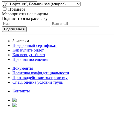
Премьера
Мероприятия не найдены
Подписаться на рассылку
Зрителям
Подарочный сертификат
Как купить билет
Как вернуть билет
Правила посещения
Документы
Политика конфиденциальности
Противодействие экстремизму
Спец. оценка условий труда
Контакты