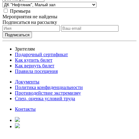
Премьера
Мероприятия не найдены
Подписаться на рассылку
Зрителям
Подарочный сертификат
Как купить билет
Как вернуть билет
Правила посещения
Документы
Политика конфиденциальности
Противодействие экстремизму
Спец. оценка условий труда
Контакты