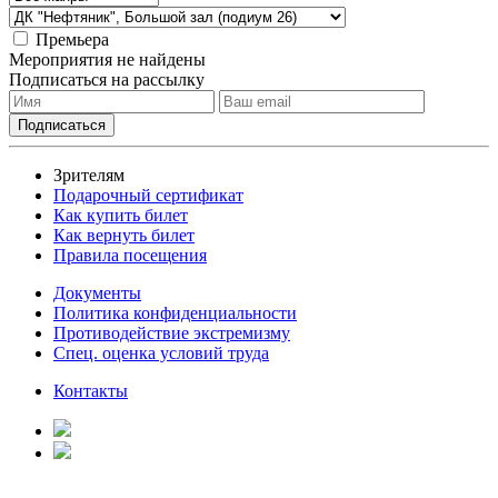
Премьера
Мероприятия не найдены
Подписаться на рассылку
Зрителям
Подарочный сертификат
Как купить билет
Как вернуть билет
Правила посещения
Документы
Политика конфиденциальности
Противодействие экстремизму
Спец. оценка условий труда
Контакты