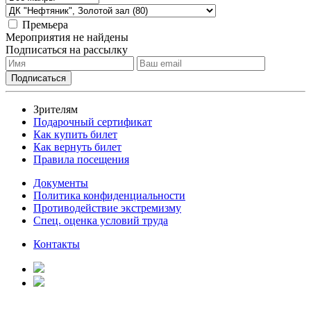
Премьера
Мероприятия не найдены
Подписаться на рассылку
Зрителям
Подарочный сертификат
Как купить билет
Как вернуть билет
Правила посещения
Документы
Политика конфиденциальности
Противодействие экстремизму
Спец. оценка условий труда
Контакты