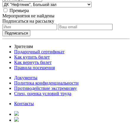
Премьера
Мероприятия не найдены
Подписаться на рассылку
Зрителям
Подарочный сертификат
Как купить билет
Как вернуть билет
Правила посещения
Документы
Политика конфиденциальности
Противодействие экстремизму
Спец. оценка условий труда
Контакты