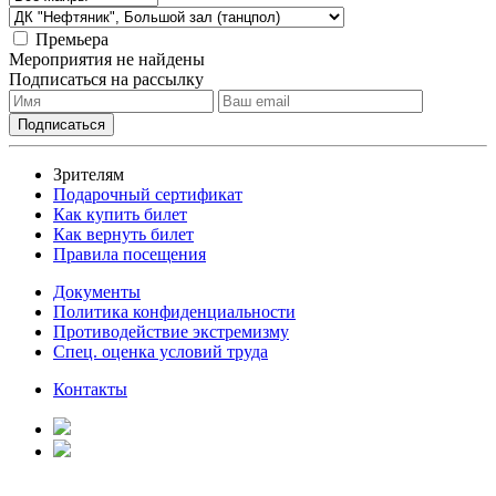
Премьера
Мероприятия не найдены
Подписаться на рассылку
Зрителям
Подарочный сертификат
Как купить билет
Как вернуть билет
Правила посещения
Документы
Политика конфиденциальности
Противодействие экстремизму
Спец. оценка условий труда
Контакты