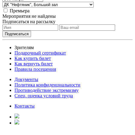
Премьера
Мероприятия не найдены
Подписаться на рассылку
Зрителям
Подарочный сертификат
Как купить билет
Как вернуть билет
Правила посещения
Документы
Политика конфиденциальности
Противодействие экстремизму
Спец. оценка условий труда
Контакты