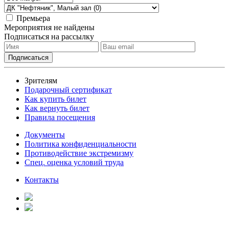
Премьера
Мероприятия не найдены
Подписаться на рассылку
Зрителям
Подарочный сертификат
Как купить билет
Как вернуть билет
Правила посещения
Документы
Политика конфиденциальности
Противодействие экстремизму
Спец. оценка условий труда
Контакты