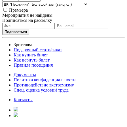
Премьера
Мероприятия не найдены
Подписаться на рассылку
Зрителям
Подарочный сертификат
Как купить билет
Как вернуть билет
Правила посещения
Документы
Политика конфиденциальности
Противодействие экстремизму
Спец. оценка условий труда
Контакты