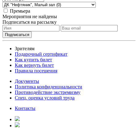
Премьера
Мероприятия не найдены
Подписаться на рассылку
Зрителям
Подарочный сертификат
Как купить билет
Как вернуть билет
Правила посещения
Документы
Политика конфиденциальности
Противодействие экстремизму
Спец. оценка условий труда
Контакты