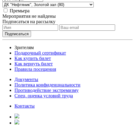
Премьера
Мероприятия не найдены
Подписаться на рассылку
Зрителям
Подарочный сертификат
Как купить билет
Как вернуть билет
Правила посещения
Документы
Политика конфиденциальности
Противодействие экстремизму
Спец. оценка условий труда
Контакты