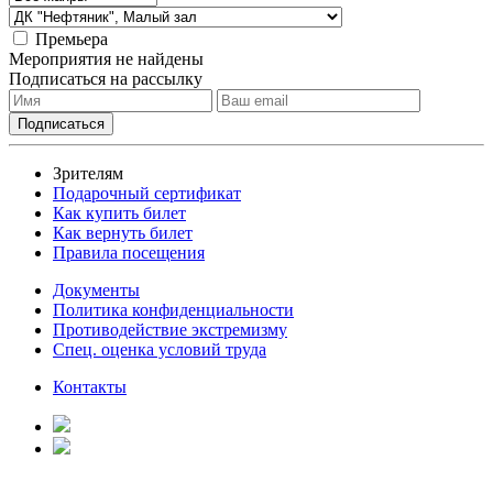
Премьера
Мероприятия не найдены
Подписаться на рассылку
Зрителям
Подарочный сертификат
Как купить билет
Как вернуть билет
Правила посещения
Документы
Политика конфиденциальности
Противодействие экстремизму
Спец. оценка условий труда
Контакты