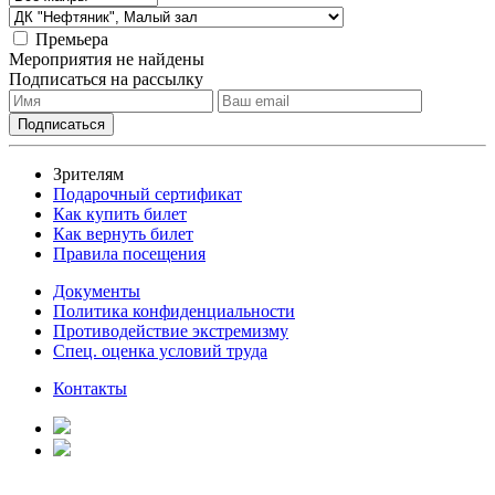
Премьера
Мероприятия не найдены
Подписаться на рассылку
Зрителям
Подарочный сертификат
Как купить билет
Как вернуть билет
Правила посещения
Документы
Политика конфиденциальности
Противодействие экстремизму
Спец. оценка условий труда
Контакты