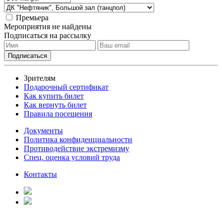
Премьера
Мероприятия не найдены
Подписаться на рассылку
Зрителям
Подарочный сертификат
Как купить билет
Как вернуть билет
Правила посещения
Документы
Политика конфиденциальности
Противодействие экстремизму
Спец. оценка условий труда
Контакты