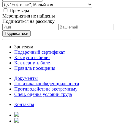
Премьера
Мероприятия не найдены
Подписаться на рассылку
Зрителям
Подарочный сертификат
Как купить билет
Как вернуть билет
Правила посещения
Документы
Политика конфиденциальности
Противодействие экстремизму
Спец. оценка условий труда
Контакты