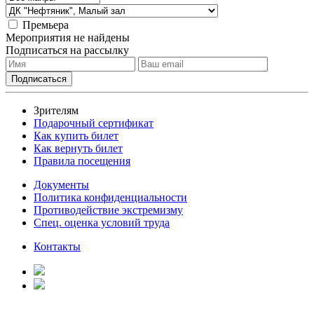
Премьера
Мероприятия не найдены
Подписаться на рассылку
Зрителям
Подарочный сертификат
Как купить билет
Как вернуть билет
Правила посещения
Документы
Политика конфиденциальности
Противодействие экстремизму
Спец. оценка условий труда
Контакты