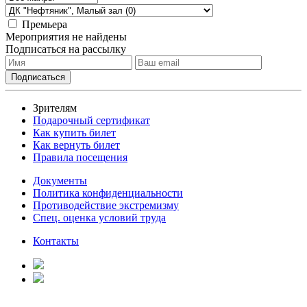
Премьера
Мероприятия не найдены
Подписаться на рассылку
Зрителям
Подарочный сертификат
Как купить билет
Как вернуть билет
Правила посещения
Документы
Политика конфиденциальности
Противодействие экстремизму
Спец. оценка условий труда
Контакты