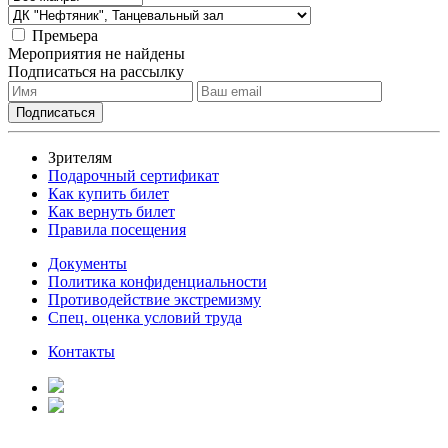
Премьера
Мероприятия не найдены
Подписаться на рассылку
Зрителям
Подарочный сертификат
Как купить билет
Как вернуть билет
Правила посещения
Документы
Политика конфиденциальности
Противодействие экстремизму
Спец. оценка условий труда
Контакты