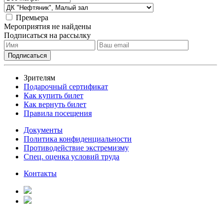
Премьера
Мероприятия не найдены
Подписаться на рассылку
Зрителям
Подарочный сертификат
Как купить билет
Как вернуть билет
Правила посещения
Документы
Политика конфиденциальности
Противодействие экстремизму
Спец. оценка условий труда
Контакты