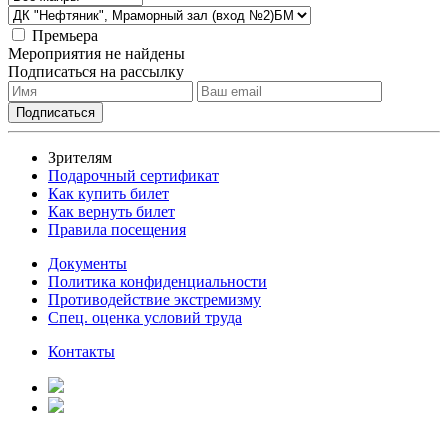
Премьера
Мероприятия не найдены
Подписаться на рассылку
Зрителям
Подарочный сертификат
Как купить билет
Как вернуть билет
Правила посещения
Документы
Политика конфиденциальности
Противодействие экстремизму
Спец. оценка условий труда
Контакты