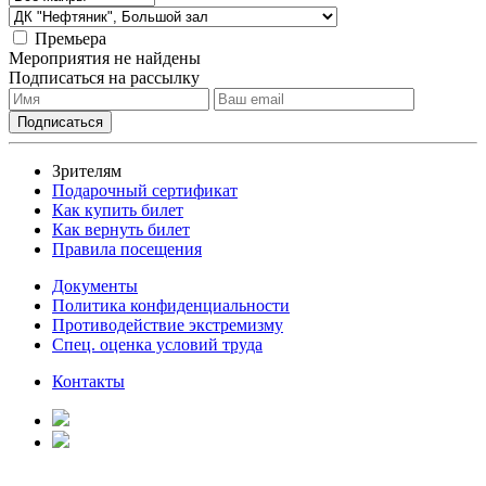
Премьера
Мероприятия не найдены
Подписаться на рассылку
Зрителям
Подарочный сертификат
Как купить билет
Как вернуть билет
Правила посещения
Документы
Политика конфиденциальности
Противодействие экстремизму
Спец. оценка условий труда
Контакты