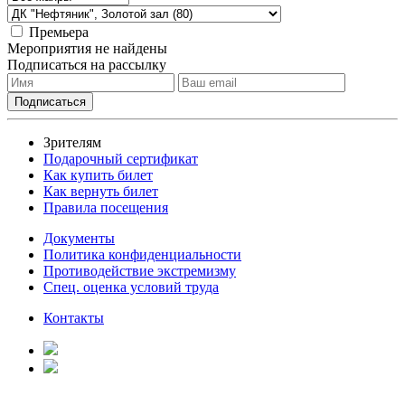
Премьера
Мероприятия не найдены
Подписаться на рассылку
Зрителям
Подарочный сертификат
Как купить билет
Как вернуть билет
Правила посещения
Документы
Политика конфиденциальности
Противодействие экстремизму
Спец. оценка условий труда
Контакты