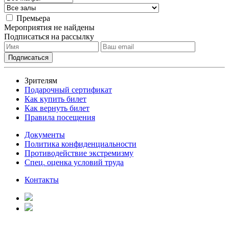
Премьера
Мероприятия не найдены
Подписаться на рассылку
Зрителям
Подарочный сертификат
Как купить билет
Как вернуть билет
Правила посещения
Документы
Политика конфиденциальности
Противодействие экстремизму
Спец. оценка условий труда
Контакты