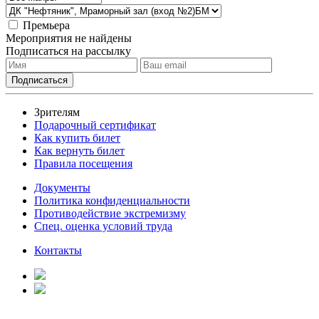
Премьера
Мероприятия не найдены
Подписаться на рассылку
Зрителям
Подарочный сертификат
Как купить билет
Как вернуть билет
Правила посещения
Документы
Политика конфиденциальности
Противодействие экстремизму
Спец. оценка условий труда
Контакты