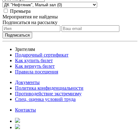
Премьера
Мероприятия не найдены
Подписаться на рассылку
Зрителям
Подарочный сертификат
Как купить билет
Как вернуть билет
Правила посещения
Документы
Политика конфиденциальности
Противодействие экстремизму
Спец. оценка условий труда
Контакты