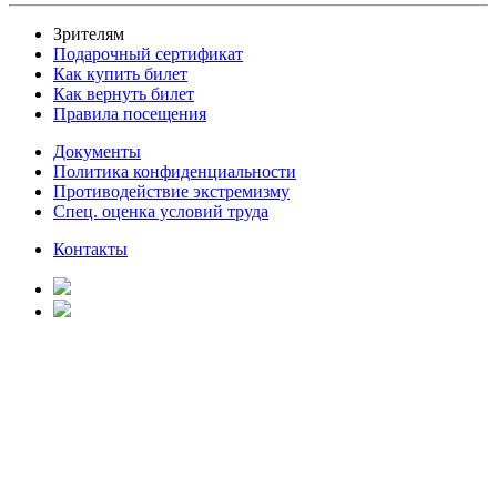
Зрителям
Подарочный сертификат
Как купить билет
Как вернуть билет
Правила посещения
Документы
Политика конфиденциальности
Противодействие экстремизму
Спец. оценка условий труда
Контакты