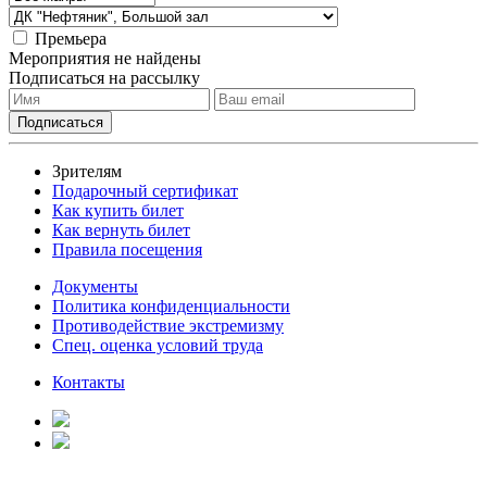
Премьера
Мероприятия не найдены
Подписаться на рассылку
Зрителям
Подарочный сертификат
Как купить билет
Как вернуть билет
Правила посещения
Документы
Политика конфиденциальности
Противодействие экстремизму
Спец. оценка условий труда
Контакты