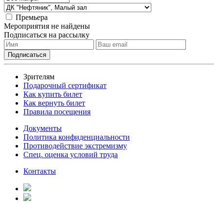
Премьера
Мероприятия не найдены
Подписаться на рассылку
Зрителям
Подарочный сертификат
Как купить билет
Как вернуть билет
Правила посещения
Документы
Политика конфиденциальности
Противодействие экстремизму
Спец. оценка условий труда
Контакты