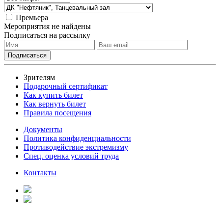
Премьера
Мероприятия не найдены
Подписаться на рассылку
Зрителям
Подарочный сертификат
Как купить билет
Как вернуть билет
Правила посещения
Документы
Политика конфиденциальности
Противодействие экстремизму
Спец. оценка условий труда
Контакты