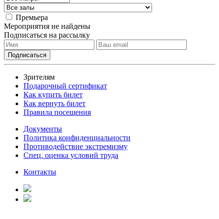
Премьера
Мероприятия не найдены
Подписаться на рассылку
Зрителям
Подарочный сертификат
Как купить билет
Как вернуть билет
Правила посещения
Документы
Политика конфиденциальности
Противодействие экстремизму
Спец. оценка условий труда
Контакты