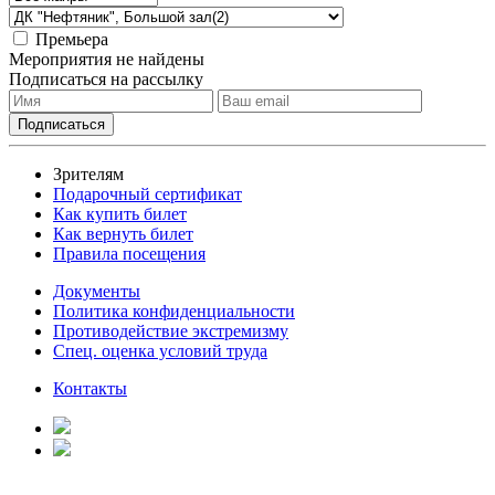
Премьера
Мероприятия не найдены
Подписаться на рассылку
Зрителям
Подарочный сертификат
Как купить билет
Как вернуть билет
Правила посещения
Документы
Политика конфиденциальности
Противодействие экстремизму
Спец. оценка условий труда
Контакты