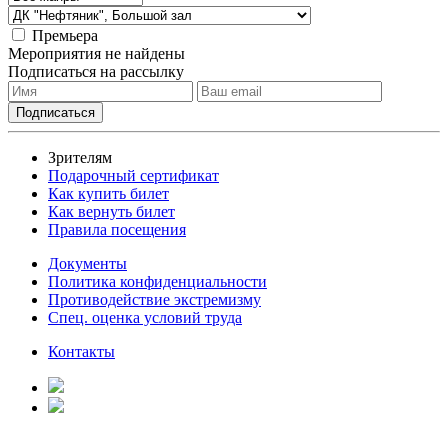
Премьера
Мероприятия не найдены
Подписаться на рассылку
Зрителям
Подарочный сертификат
Как купить билет
Как вернуть билет
Правила посещения
Документы
Политика конфиденциальности
Противодействие экстремизму
Спец. оценка условий труда
Контакты