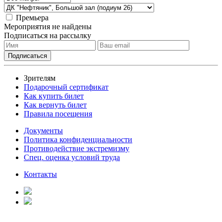
Премьера
Мероприятия не найдены
Подписаться на рассылку
Зрителям
Подарочный сертификат
Как купить билет
Как вернуть билет
Правила посещения
Документы
Политика конфиденциальности
Противодействие экстремизму
Спец. оценка условий труда
Контакты