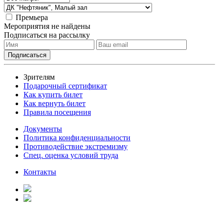
Премьера
Мероприятия не найдены
Подписаться на рассылку
Зрителям
Подарочный сертификат
Как купить билет
Как вернуть билет
Правила посещения
Документы
Политика конфиденциальности
Противодействие экстремизму
Спец. оценка условий труда
Контакты